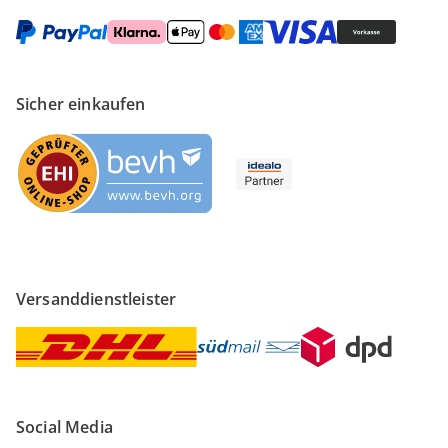
Sicher einkaufen
Versanddienstleister
Social Media