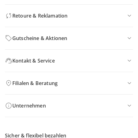
Retoure & Reklamation
Gutscheine & Aktionen
Kontakt & Service
Filialen & Beratung
Unternehmen
Sicher & flexibel bezahlen