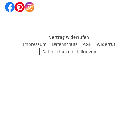
Vertrag widerrufen
Impressum
Datenschutz
AGB
Widerruf
Datenschutzeinstellungen