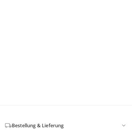
Bestellung & Lieferung