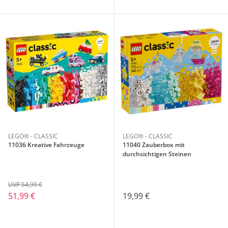
LEGO® - CLASSIC
LEGO® - CLASSIC
11036 Kreative Fahrzeuge
11040 Zauberbox mit
durchsichtigen Steinen
UVP 54,99 €
51,99 €
19,99 €