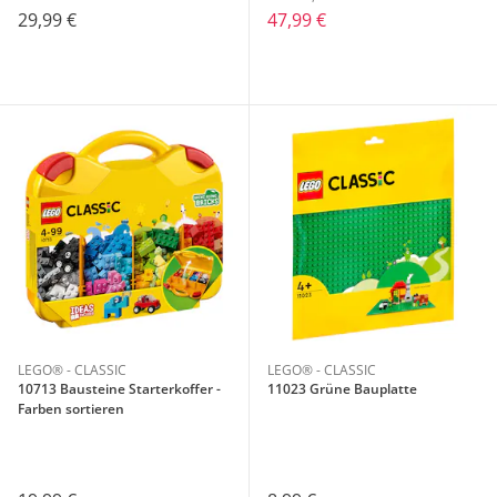
29,99 €
47,99 €
LEGO® - CLASSIC
LEGO® - CLASSIC
10713 Bausteine Starterkoffer -
11023 Grüne Bauplatte
Farben sortieren