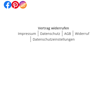
Vertrag widerrufen
Impressum
Datenschutz
AGB
Widerruf
Datenschutzeinstellungen