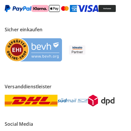
Sicher einkaufen
Versanddienstleister
Social Media