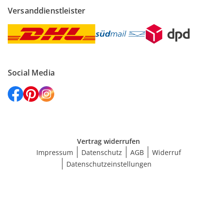
Versanddienstleister
Social Media
Vertrag widerrufen
Impressum
Datenschutz
AGB
Widerruf
Datenschutzeinstellungen