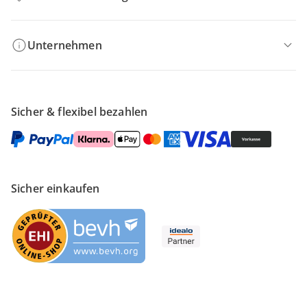
Unternehmen
Sicher & flexibel bezahlen
Sicher einkaufen