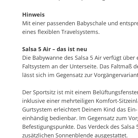
Hinweis
Mit einer passenden Babyschale und entspre
eines flexiblen Travelsystems.
Salsa 5 Air – das ist neu
Die Babywanne des Salsa 5 Air verfügt über
Faltsystem an der Unterseite. Das Faltmaß de
lässt sich im Gegensatz zur Vorgängervarian
Der Sportsitz ist mit einem Belüftungsfenste
inklusive einer mehrteiligen Komfort-Sitzein
Gurtsystem erleichtert Deinem Kind das Ein-
einhändig bedienbar. Im Gegensatz zum Vorg
Befestigungspunkte. Das Verdeck des Salsa 5
zusätzlichen Sonnenblende ausgestattet.