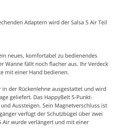
chenden Adaptern wird der Salsa 5 Air Teil
 ein neues, komfortabel zu bedienendes
r Wanne fällt noch flacher aus. Ihr Verdeck
te mit einer Hand bedienen.
r in der Rückenlehne ausgestattet und wird
lage geliefert. Das HappyBelt 5-Punkt-
 und Aussteigen. Sein Magnetverschluss ist
änger verfügt der Schutzbügel über zwei
 Air wurde verlängert und mit einer