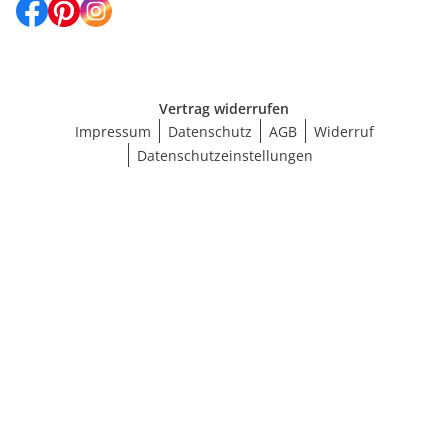
Vertrag widerrufen
Impressum
Datenschutz
AGB
Widerruf
Datenschutzeinstellungen