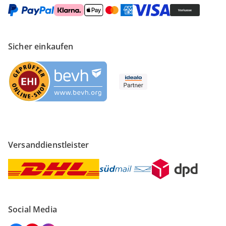
Sicher einkaufen
Versanddienstleister
Social Media