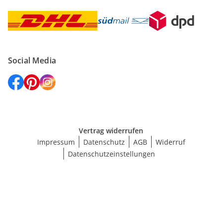
Social Media
Vertrag widerrufen
Impressum
Datenschutz
AGB
Widerruf
Datenschutzeinstellungen