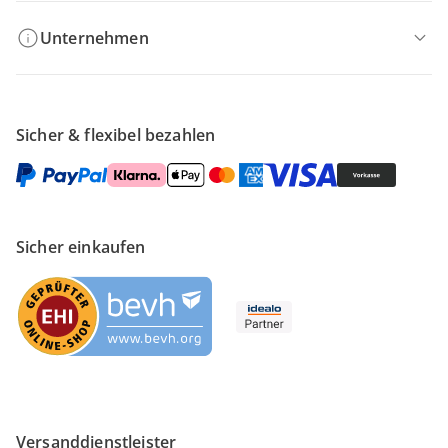
Unternehmen
Sicher & flexibel bezahlen
Sicher einkaufen
Versanddienstleister