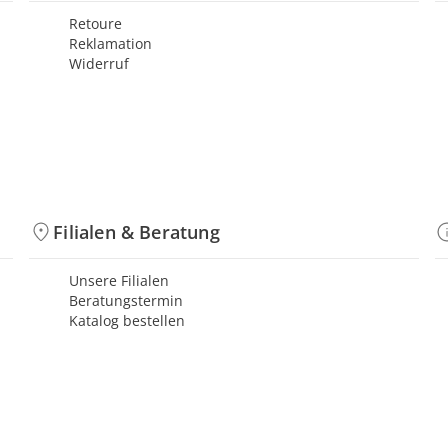
Retoure
Reklamation
Widerruf
Filialen & Beratung
Unsere Filialen
Beratungstermin
Katalog bestellen