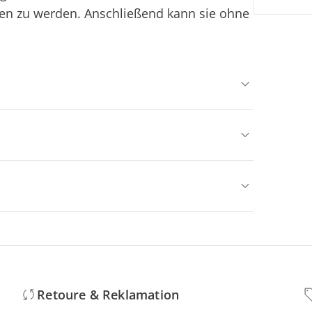
en zu werden. Anschließend kann sie ohne
Retoure & Reklamation