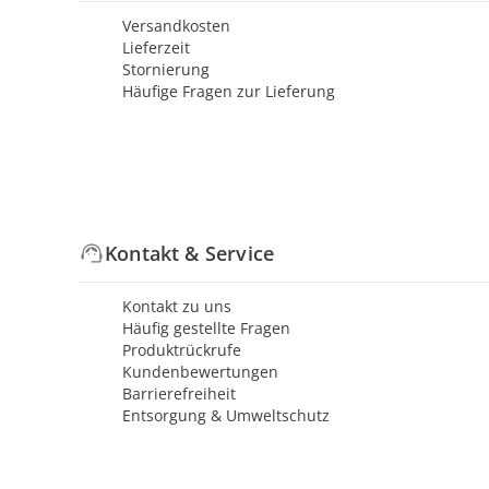
Versandkosten
Lieferzeit
Stornierung
Häufige Fragen zur Lieferung
Kontakt & Service
Kontakt zu uns
Häufig gestellte Fragen
Produktrückrufe
Kundenbewertungen
Barrierefreiheit
Entsorgung & Umweltschutz