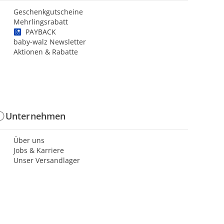
Geschenkgutscheine
Mehrlingsrabatt
PAYBACK
baby-walz Newsletter
Aktionen & Rabatte
Unternehmen
Über uns
Jobs & Karriere
Unser Versandlager