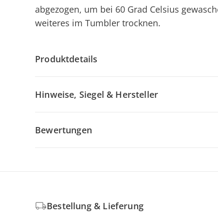
abgezogen, um bei 60 Grad Celsius gewasch
weiteres im Tumbler trocknen.
Produktdetails
Hinweise, Siegel & Hersteller
Bewertungen
Bestellung & Lieferung