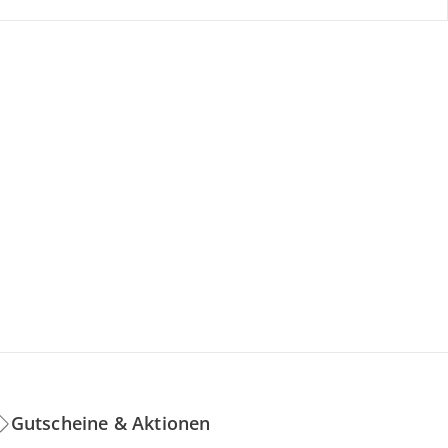
Gutscheine & Aktionen