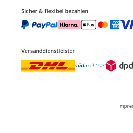
Sicher & flexibel bezahlen
Versanddienstleister
Impre