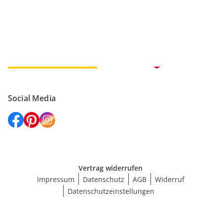
Versanddienstleister
Social Media
Vertrag widerrufen
Impressum
Datenschutz
AGB
Widerruf
Datenschutzeinstellungen