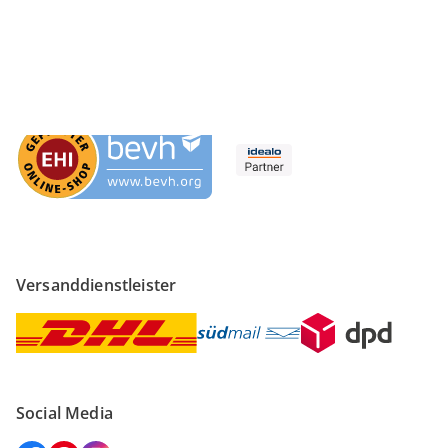
Sicher einkaufen
Versanddienstleister
Social Media