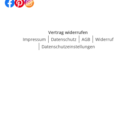
Vertrag widerrufen
Impressum
Datenschutz
AGB
Widerruf
Datenschutzeinstellungen