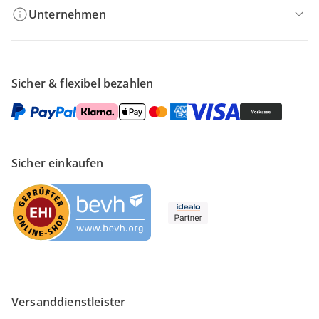
Unternehmen
Sicher & flexibel bezahlen
Sicher einkaufen
Versanddienstleister