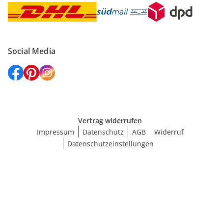
Social Media
Vertrag widerrufen
Impressum
Datenschutz
AGB
Widerruf
Datenschutzeinstellungen