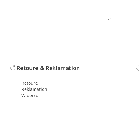
Retoure & Reklamation
Retoure
Reklamation
Widerruf