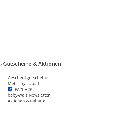
Gutscheine & Aktionen
Geschenkgutscheine
Mehrlingsrabatt
PAYBACK
baby-walz Newsletter
Aktionen & Rabatte