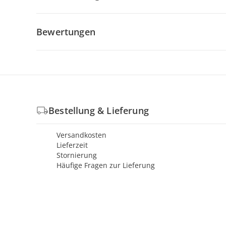
Bewertungen
Bestellung & Lieferung
Versandkosten
Lieferzeit
Stornierung
Häufige Fragen zur Lieferung