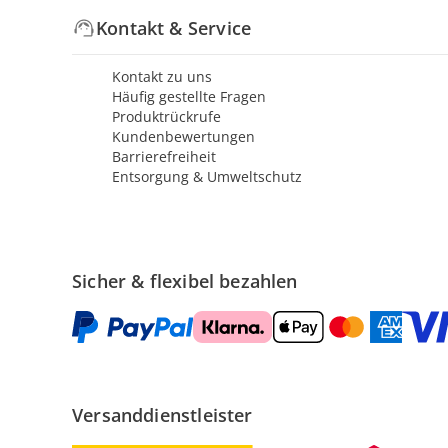
Kontakt & Service
Kontakt zu uns
Häufig gestellte Fragen
Produktrückrufe
Kundenbewertungen
Barrierefreiheit
Entsorgung & Umweltschutz
Sicher & flexibel bezahlen
Versanddienstleister