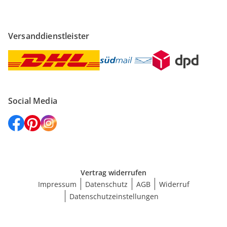
Versanddienstleister
Social Media
Vertrag widerrufen
Impressum
Datenschutz
AGB
Widerruf
Datenschutzeinstellungen