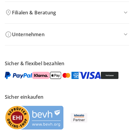
Filialen & Beratung
Unternehmen
Sicher & flexibel bezahlen
Sicher einkaufen