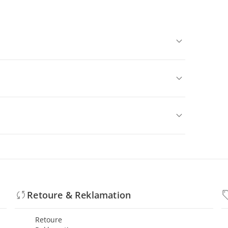
Retoure & Reklamation
Retoure