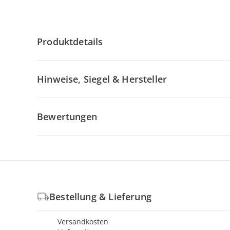
Produktdetails
Hinweise, Siegel & Hersteller
Bewertungen
Bestellung & Lieferung
Versandkosten