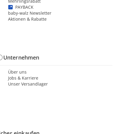
Mehrlingsrabatt
PAYBACK
baby-walz Newsletter
Aktionen & Rabatte
Unternehmen
Über uns
Jobs & Karriere
Unser Versandlager
icher einkaufen