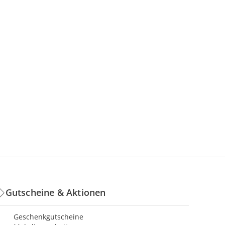
Gutscheine & Aktionen
Geschenkgutscheine