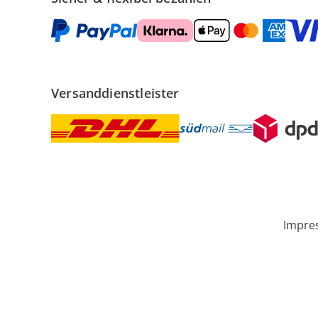
Versanddienstleister
Impre