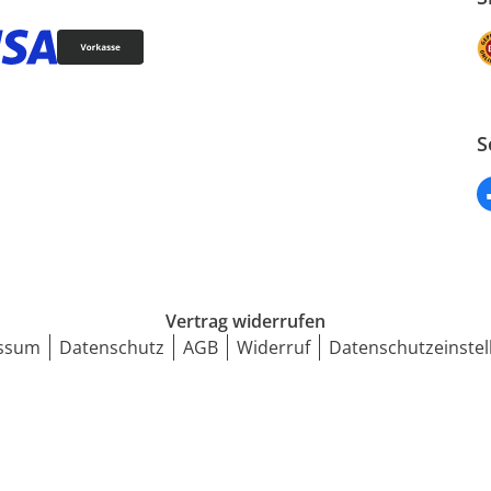
S
Vertrag widerrufen
ssum
Datenschutz
AGB
Widerruf
Datenschutzeinstel