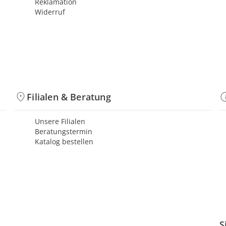
Reklamation
Widerruf
Filialen & Beratung
Unsere Filialen
Beratungstermin
Katalog bestellen
S