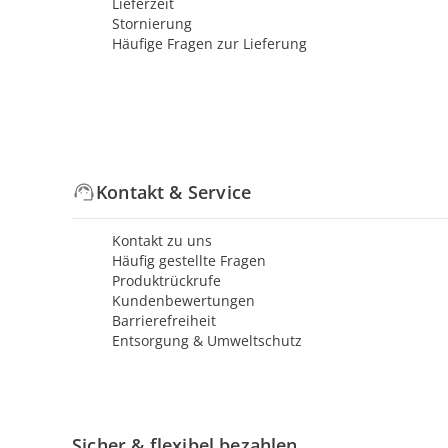
Lieferzeit
Stornierung
Häufige Fragen zur Lieferung
Kontakt & Service
Kontakt zu uns
Häufig gestellte Fragen
Produktrückrufe
Kundenbewertungen
Barrierefreiheit
Entsorgung & Umweltschutz
Sicher & flexibel bezahlen