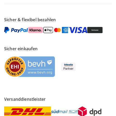
Sicher & flexibel bezahlen
Sicher einkaufen
Versanddienstleister