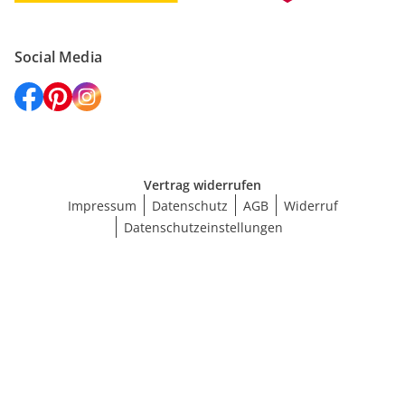
Social Media
Vertrag widerrufen
Impressum
Datenschutz
AGB
Widerruf
Datenschutzeinstellungen