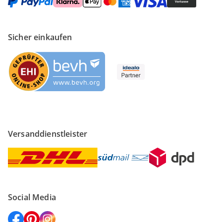
Sicher einkaufen
Versanddienstleister
Social Media