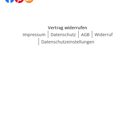
Vertrag widerrufen
Impressum
Datenschutz
AGB
Widerruf
Datenschutzeinstellungen