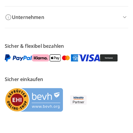
Unternehmen
Sicher & flexibel bezahlen
Sicher einkaufen