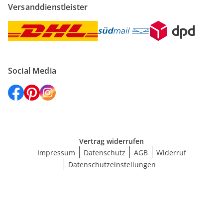
Versanddienstleister
Social Media
Vertrag widerrufen
Impressum
Datenschutz
AGB
Widerruf
Datenschutzeinstellungen