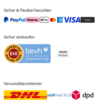
Sicher & flexibel bezahlen
Sicher einkaufen
Versanddienstleister