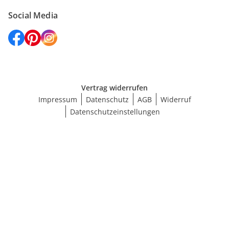
Social Media
Vertrag widerrufen
Impressum
Datenschutz
AGB
Widerruf
Datenschutzeinstellungen