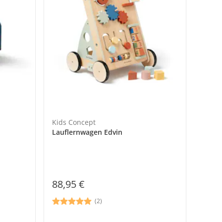
Kids Concept
Lauflernwagen Edvin
88,95 €
(2)