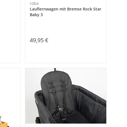
roba
Lauflernwagen mit Bremse Rock Star
Baby 3
49,95 €