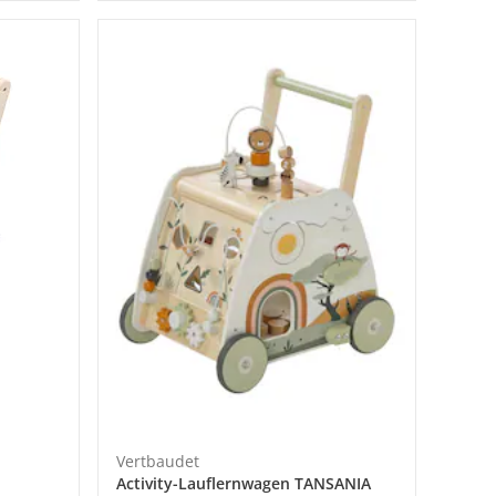
Vertbaudet
Activity-Lauflernwagen TANSANIA