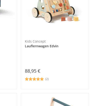
Kids Concept
Lauflernwagen Edvin
88,95 €
(2)