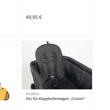
49,95 €
Pinolino
Sitz für Klappbollerwagen „Cruiser”