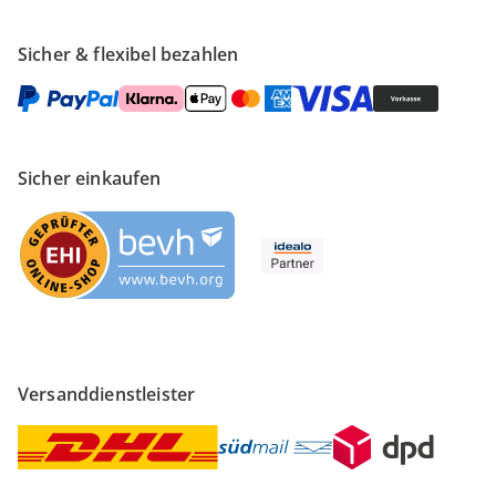
Sicher & flexibel bezahlen
Sicher einkaufen
Versanddienstleister