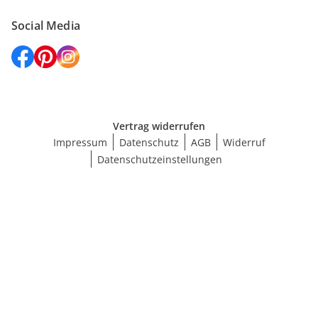
Social Media
Vertrag widerrufen
Impressum
Datenschutz
AGB
Widerruf
Datenschutzeinstellungen