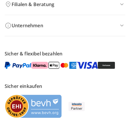
Filialen & Beratung
Unternehmen
Sicher & flexibel bezahlen
Sicher einkaufen