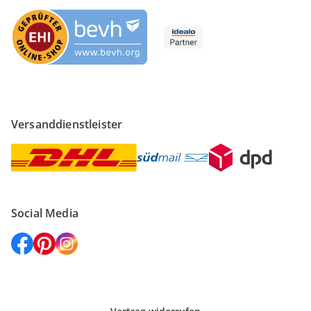
Versanddienstleister
Social Media