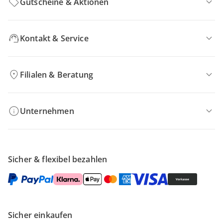
Gutscheine & Aktionen
Kontakt & Service
Filialen & Beratung
Unternehmen
Sicher & flexibel bezahlen
Sicher einkaufen