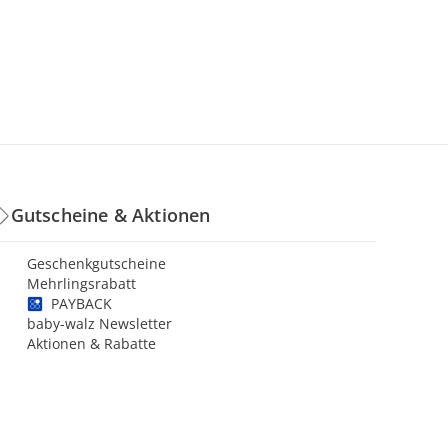
Gutscheine & Aktionen
Geschenkgutscheine
Mehrlingsrabatt
PAYBACK
baby-walz Newsletter
Aktionen & Rabatte