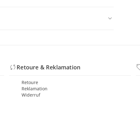
Retoure & Reklamation
Retoure
Reklamation
Widerruf