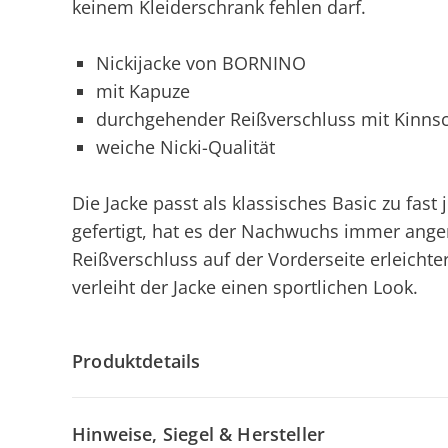
keinem Kleiderschrank fehlen darf.
Nickijacke von BORNINO
mit Kapuze
durchgehender Reißverschluss mit Kinns
weiche Nicki-Qualität
Die Jacke passt als klassisches Basic zu fas
gefertigt, hat es der Nachwuchs immer an
Reißverschluss auf der Vorderseite erleicht
verleiht der Jacke einen sportlichen Look.
Produktdetails
Hinweise, Siegel & Hersteller