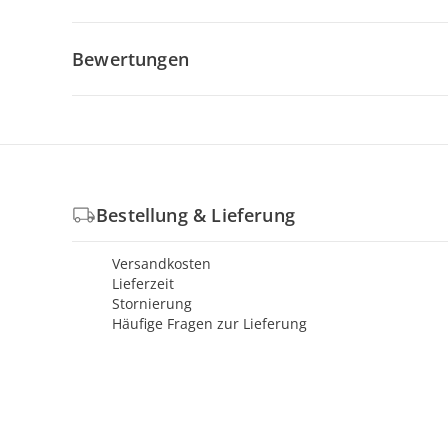
Bewertungen
Bestellung & Lieferung
Versandkosten
Lieferzeit
Stornierung
Häufige Fragen zur Lieferung