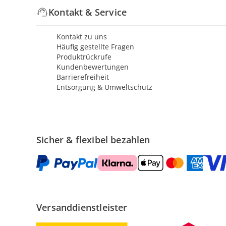
Kontakt & Service
Kontakt zu uns
Häufig gestellte Fragen
Produktrückrufe
Kundenbewertungen
Barrierefreiheit
Entsorgung & Umweltschutz
Sicher & flexibel bezahlen
Versanddienstleister