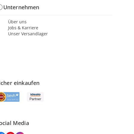
Unternehmen
Über uns
Jobs & Karriere
Unser Versandlager
icher einkaufen
ocial Media