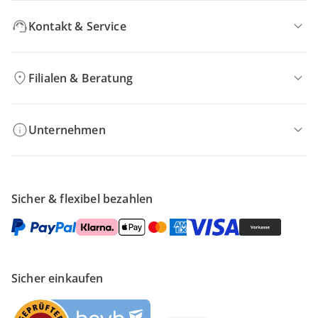
Kontakt & Service
Filialen & Beratung
Unternehmen
Sicher & flexibel bezahlen
Sicher einkaufen