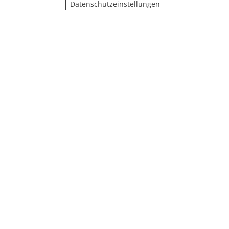
Datenschutzeinstellungen
Größe wählen