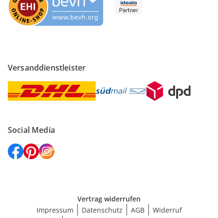
Versanddienstleister
Social Media
Vertrag widerrufen
Impressum
Datenschutz
AGB
Widerruf