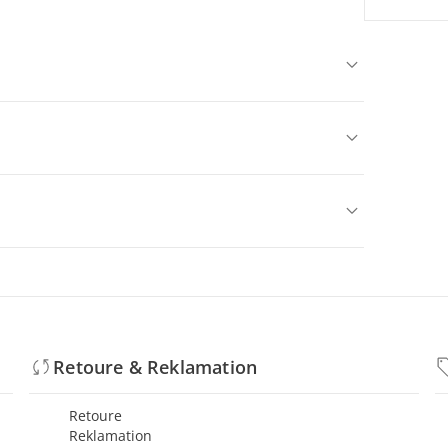
Retoure & Reklamation
Retoure
Reklamation