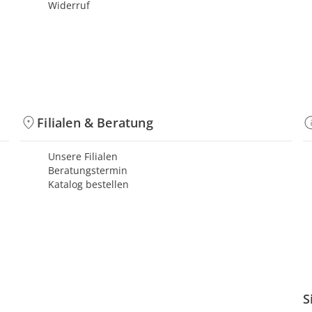
Widerruf
Filialen & Beratung
Unsere Filialen
Beratungstermin
Katalog bestellen
S