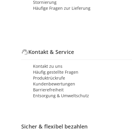
Stornierung
Häufige Fragen zur Lieferung
Kontakt & Service
Kontakt zu uns
Häufig gestellte Fragen
Produktrückrufe
Kundenbewertungen
Barrierefreiheit
Entsorgung & Umweltschutz
Sicher & flexibel bezahlen