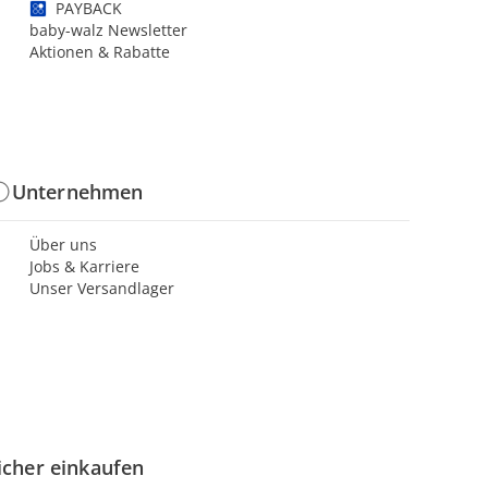
PAYBACK
baby-walz Newsletter
Aktionen & Rabatte
Unternehmen
Über uns
Jobs & Karriere
Unser Versandlager
icher einkaufen