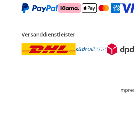
Versanddienstleister
Impre