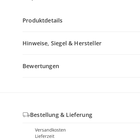
Produktdetails
Hinweise, Siegel & Hersteller
Bewertungen
Bestellung & Lieferung
Versandkosten
Lieferzeit