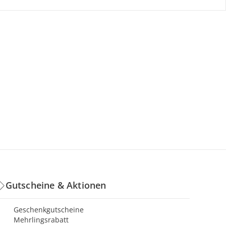
Gutscheine & Aktionen
Geschenkgutscheine
Mehrlingsrabatt