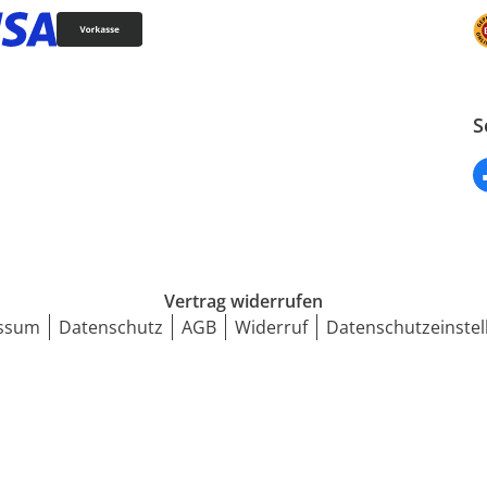
S
Vertrag widerrufen
ssum
Datenschutz
AGB
Widerruf
Datenschutzeinstel