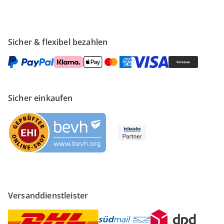
Sicher & flexibel bezahlen
Sicher einkaufen
Versanddienstleister