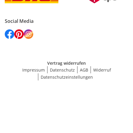
Social Media
Vertrag widerrufen
Impressum
Datenschutz
AGB
Widerruf
Datenschutzeinstellungen