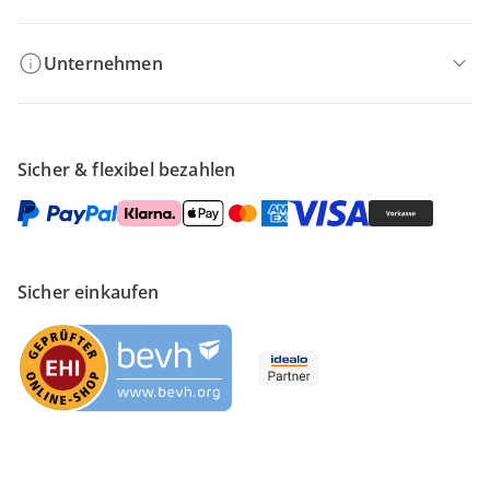
Unternehmen
Sicher & flexibel bezahlen
Sicher einkaufen