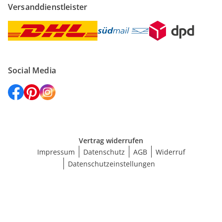
Versanddienstleister
Social Media
Vertrag widerrufen
Impressum
Datenschutz
AGB
Widerruf
Datenschutzeinstellungen