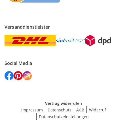
Versanddienstleister
Social Media
Vertrag widerrufen
Impressum
Datenschutz
AGB
Widerruf
Datenschutzeinstellungen