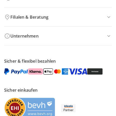
Filialen & Beratung
Unternehmen
Sicher & flexibel bezahlen
Sicher einkaufen