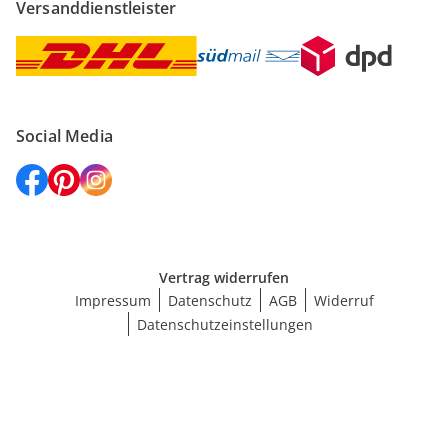
Versanddienstleister
Social Media
Vertrag widerrufen
Impressum
Datenschutz
AGB
Widerruf
Datenschutzeinstellungen