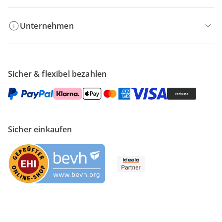
Unternehmen
Sicher & flexibel bezahlen
Sicher einkaufen