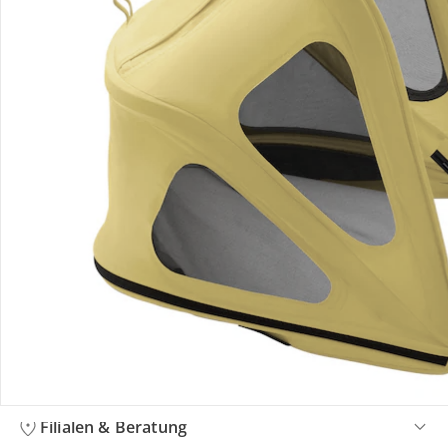
Bestellung & Lieferung
Retoure & Reklamation
Gutscheine & Aktionen
Kontakt & Service
Filialen & Beratung