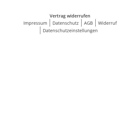
Vertrag widerrufen
Impressum
Datenschutz
AGB
Widerruf
Datenschutzeinstellungen