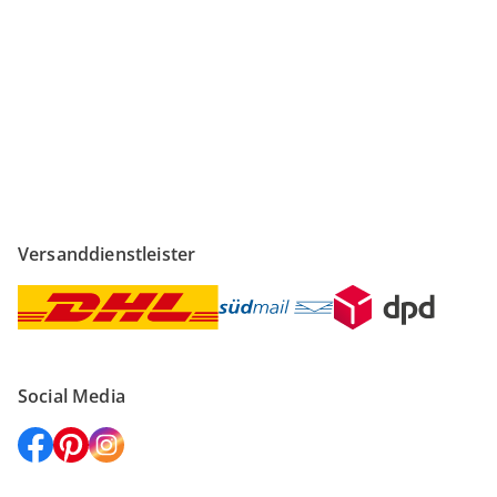
Sicher einkaufen
Versanddienstleister
Social Media