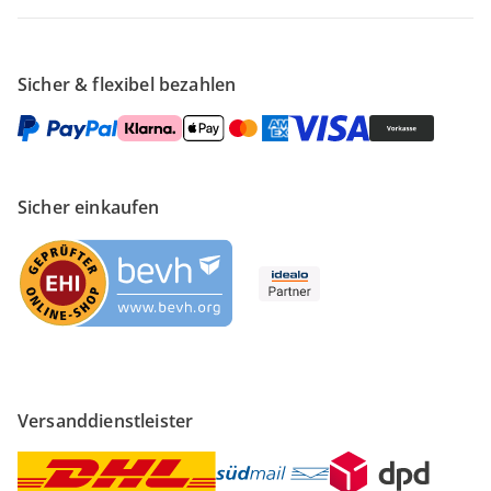
Sicher & flexibel bezahlen
Sicher einkaufen
Versanddienstleister