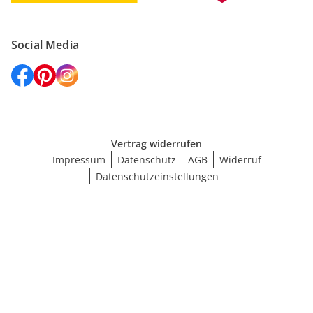
Social Media
Vertrag widerrufen
Impressum
Datenschutz
AGB
Widerruf
Datenschutzeinstellungen