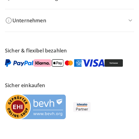
Unternehmen
Sicher & flexibel bezahlen
Sicher einkaufen