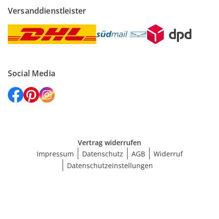
Versanddienstleister
Social Media
Vertrag widerrufen
Impressum
Datenschutz
AGB
Widerruf
Datenschutzeinstellungen