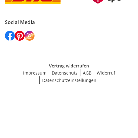
Social Media
Vertrag widerrufen
Impressum
Datenschutz
AGB
Widerruf
Datenschutzeinstellungen