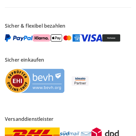
Sicher & flexibel bezahlen
Sicher einkaufen
Versanddienstleister