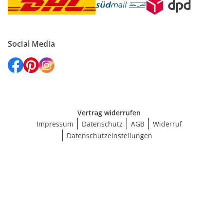
Social Media
Vertrag widerrufen
Impressum
Datenschutz
AGB
Widerruf
Datenschutzeinstellungen