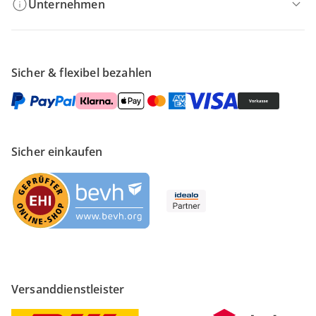
Unternehmen
Sicher & flexibel bezahlen
Sicher einkaufen
Versanddienstleister