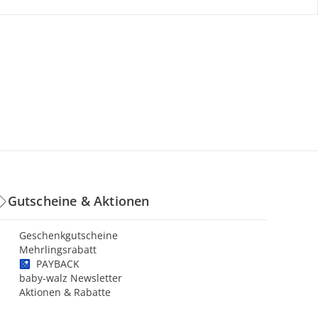
Gutscheine & Aktionen
Geschenkgutscheine
Mehrlingsrabatt
PAYBACK
baby-walz Newsletter
Aktionen & Rabatte