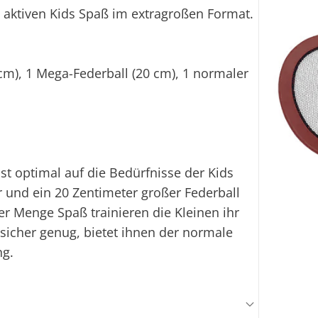
aktiven Kids Spaß im extragroßen Format.
cm), 1 Mega-Federball (20 cm), 1 normaler
t optimal auf die Bedürfnisse der Kids
und ein 20 Zentimeter großer Federball
der Menge Spaß trainieren die Kleinen ihr
 sicher genug, bietet ihnen der normale
ng.