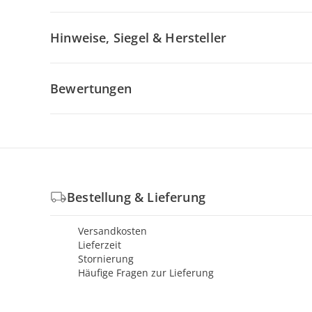
Hinweise, Siegel & Hersteller
Bewertungen
Bestellung & Lieferung
Versandkosten
Lieferzeit
Stornierung
Häufige Fragen zur Lieferung