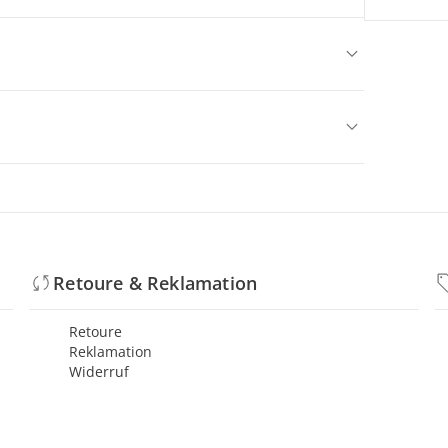
Retoure & Reklamation
Retoure
Reklamation
Widerruf