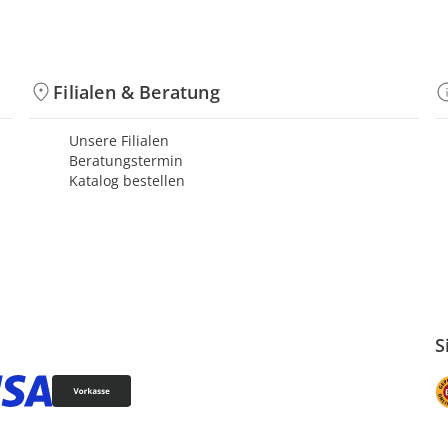
Filialen & Beratung
Unsere Filialen
Beratungstermin
Katalog bestellen
S