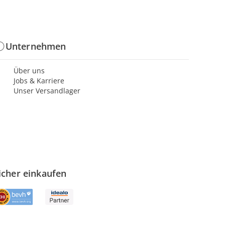
Unternehmen
Über uns
Jobs & Karriere
Unser Versandlager
icher einkaufen