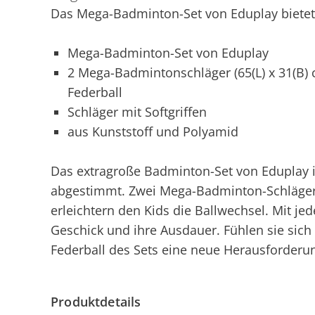
Das Mega-Badminton-Set von Eduplay bietet 
Mega-Badminton-Set von Eduplay
2 Mega-Badmintonschläger (65(L) x 31(B) 
Federball
Schläger mit Softgriffen
aus Kunststoff und Polyamid
Das extragroße Badminton-Set von Eduplay is
abgestimmt. Zwei Mega-Badminton-Schläger 
erleichtern den Kids die Ballwechsel. Mit je
Geschick und ihre Ausdauer. Fühlen sie sich
Federball des Sets eine neue Herausforderu
Produktdetails