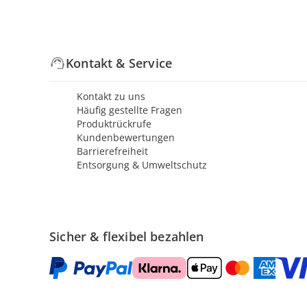
Kontakt & Service
Kontakt zu uns
Häufig gestellte Fragen
Produktrückrufe
Kundenbewertungen
Barrierefreiheit
Entsorgung & Umweltschutz
Sicher & flexibel bezahlen