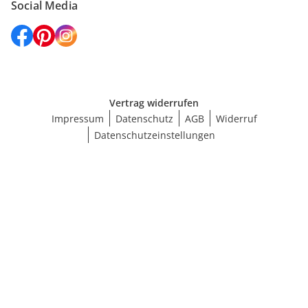
Social Media
Vertrag widerrufen
Impressum
Datenschutz
AGB
Widerruf
Datenschutzeinstellungen