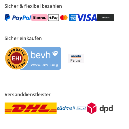
Sicher & flexibel bezahlen
Sicher einkaufen
Versanddienstleister