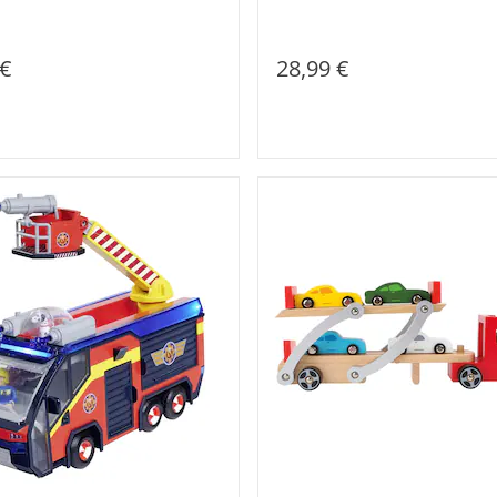
 €
28,99 €