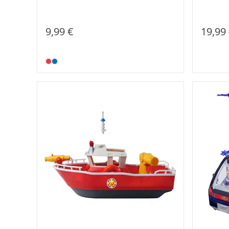
19,99
9,99 €