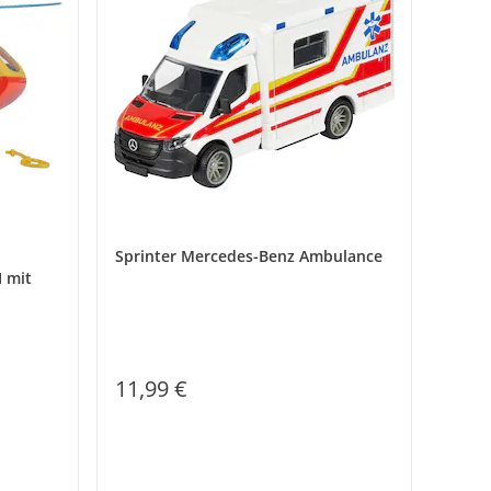
Sprinter Mercedes-Benz Ambulance
 mit
11,99 €