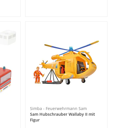
Simba - Feuerwehrmann Sam
Sam Hubschrauber Wallaby II mit
Figur