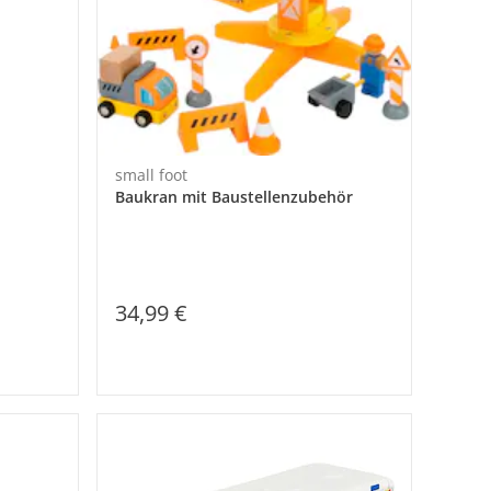
small foot
Baukran mit Baustellenzubehör
34,99 €