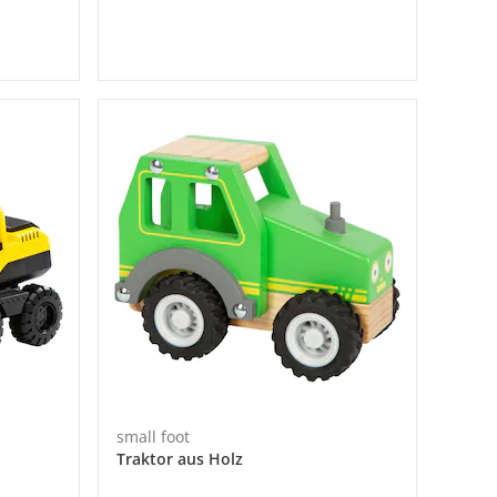
small foot
Traktor aus Holz