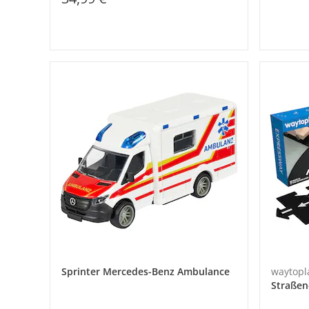
Sprinter Mercedes-Benz Ambulance
waytopl
Straßen