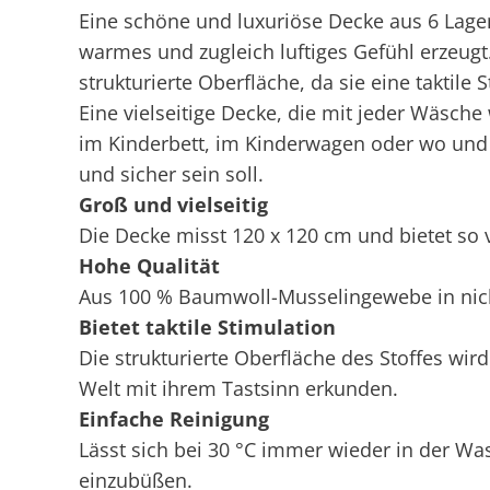
Eine schöne und luxuriöse Decke aus 6 Lagen
warmes und zugleich luftiges Gefühl erzeugt. 
strukturierte Oberfläche, da sie eine taktile 
Eine vielseitige Decke, die mit jeder Wäsche
im Kinderbett, im Kinderwagen oder wo und
und sicher sein soll.
Groß und vielseitig
Die Decke misst 120 x 120 cm und bietet so v
Hohe Qualität
Aus 100 % Baumwoll-Musselingewebe in nich
Bietet taktile Stimulation
Die strukturierte Oberfläche des Stoffes wird
Welt mit ihrem Tastsinn erkunden.
Einfache Reinigung
Lässt sich bei 30 °C immer wieder in der W
einzubüßen.