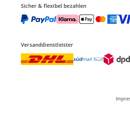
Sicher & flexibel bezahlen
Versanddienstleister
Impre