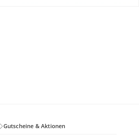
Gutscheine & Aktionen