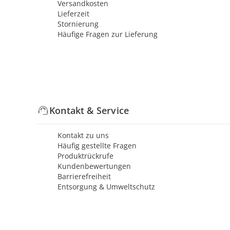
Versandkosten
Lieferzeit
Stornierung
Häufige Fragen zur Lieferung
Kontakt & Service
Kontakt zu uns
Häufig gestellte Fragen
Produktrückrufe
Kundenbewertungen
Barrierefreiheit
Entsorgung & Umweltschutz