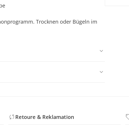
be
onprogramm. Trocknen oder Bügeln im
Retoure & Reklamation