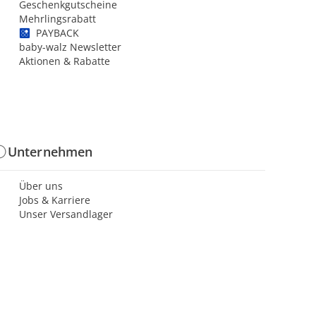
Geschenkgutscheine
Mehrlingsrabatt
PAYBACK
baby-walz Newsletter
Aktionen & Rabatte
Unternehmen
Über uns
Jobs & Karriere
Unser Versandlager