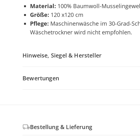
Material:
100% Baumwoll-Musselingewe
Größe:
120 x120 cm
Pflege:
Maschinenwäsche im 30-Grad-Sch
Wäschetrockner wird nicht empfohlen.
Hinweise, Siegel & Hersteller
Bewertungen
Bestellung & Lieferung