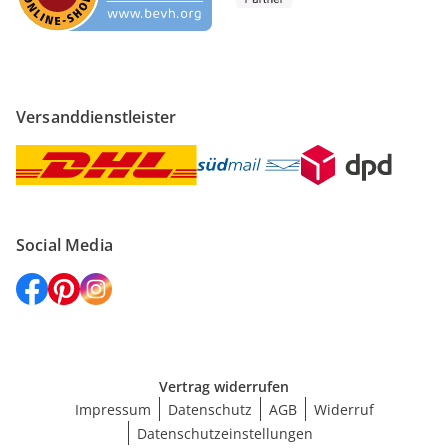
Versanddienstleister
Social Media
Vertrag widerrufen
Impressum
Datenschutz
AGB
Widerruf
Datenschutzeinstellungen