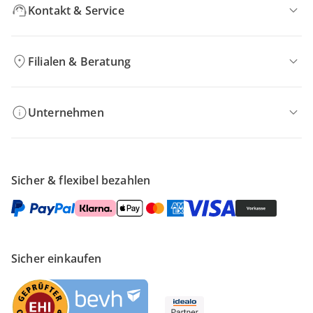
Kontakt & Service
Filialen & Beratung
Unternehmen
Sicher & flexibel bezahlen
Sicher einkaufen