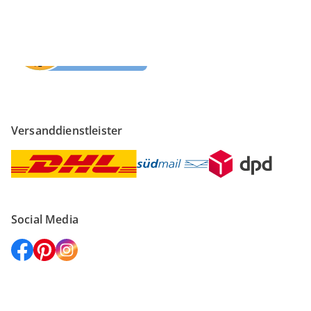
Versanddienstleister
Social Media