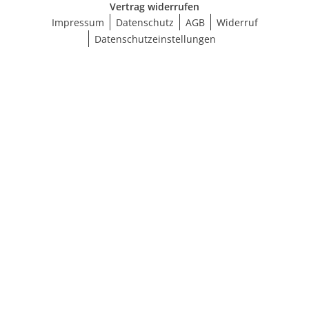
Vertrag widerrufen
Impressum
Datenschutz
AGB
Widerruf
Datenschutzeinstellungen
Größe wählen