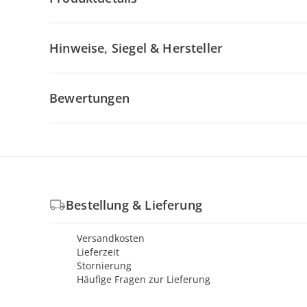
Hinweise, Siegel & Hersteller
Bewertungen
Bestellung & Lieferung
Versandkosten
Lieferzeit
Stornierung
Häufige Fragen zur Lieferung