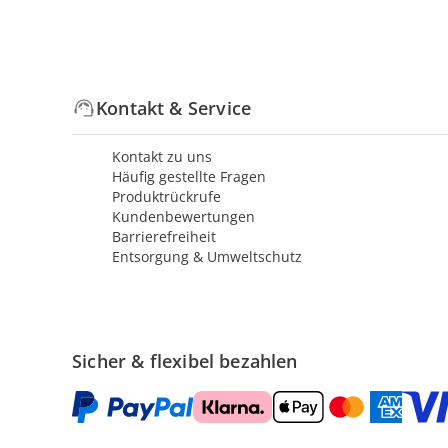
Kontakt & Service
Kontakt zu uns
Häufig gestellte Fragen
Produktrückrufe
Kundenbewertungen
Barrierefreiheit
Entsorgung & Umweltschutz
Sicher & flexibel bezahlen