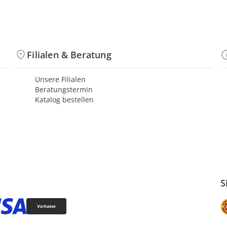
Filialen & Beratung
Unsere Filialen
Beratungstermin
Katalog bestellen
S