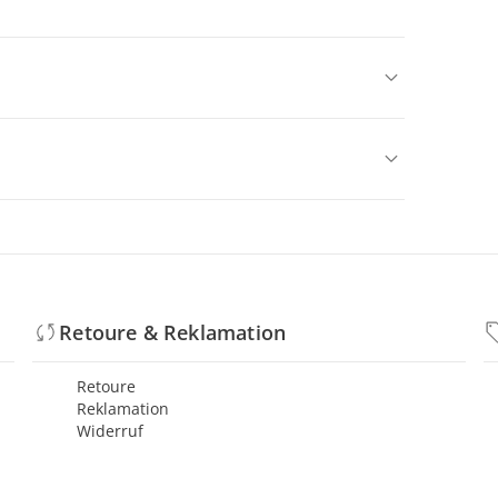
Retoure & Reklamation
Retoure
Reklamation
Widerruf