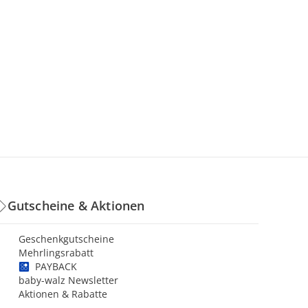
Gutscheine & Aktionen
Geschenkgutscheine
Mehrlingsrabatt
PAYBACK
baby-walz Newsletter
Aktionen & Rabatte