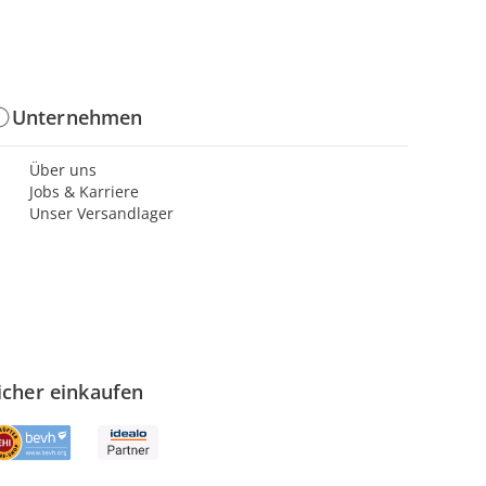
Unternehmen
Über uns
Jobs & Karriere
Unser Versandlager
icher einkaufen