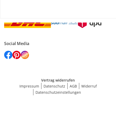
Versanddienstleister
Social Media
Vertrag widerrufen
Impressum
Datenschutz
AGB
Widerruf
Datenschutzeinstellungen