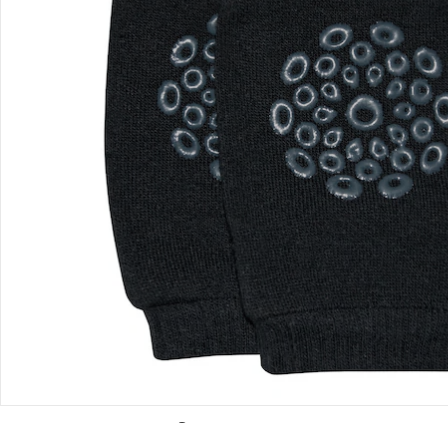
Bestellung & Lieferung
Retoure & Reklamation
Gutscheine & Aktionen
Kontakt & Service
Filialen & Beratung