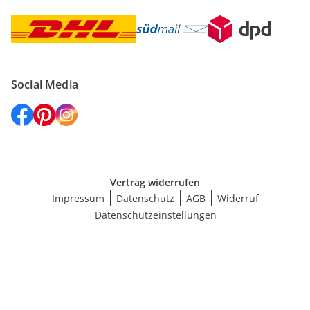
Social Media
Vertrag widerrufen
Impressum
Datenschutz
AGB
Widerruf
Datenschutzeinstellungen