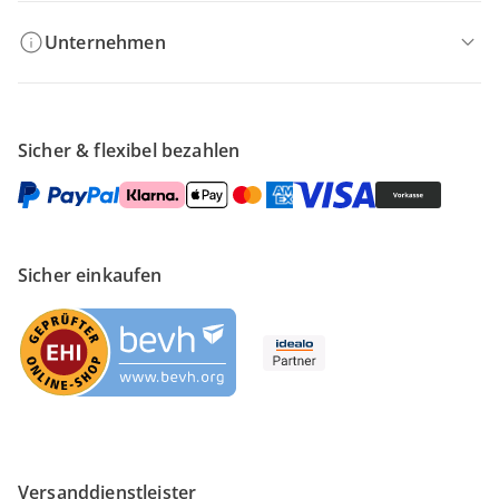
Unternehmen
Sicher & flexibel bezahlen
Sicher einkaufen
Versanddienstleister