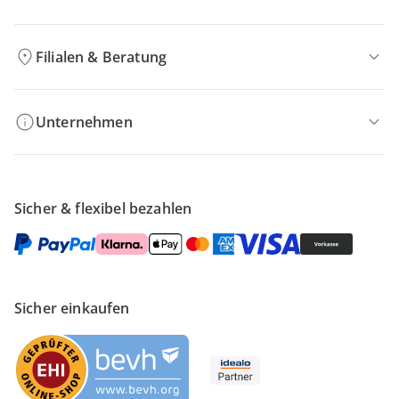
Filialen & Beratung
Unternehmen
Sicher & flexibel bezahlen
Sicher einkaufen