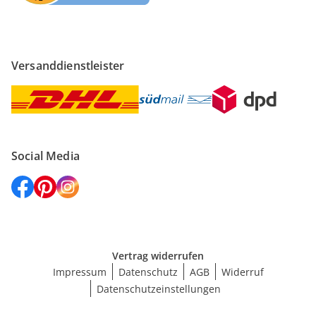
Versanddienstleister
Social Media
Vertrag widerrufen
Impressum
Datenschutz
AGB
Widerruf
Datenschutzeinstellungen