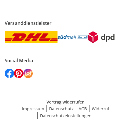
Versanddienstleister
Social Media
Vertrag widerrufen
Impressum
Datenschutz
AGB
Widerruf
Datenschutzeinstellungen