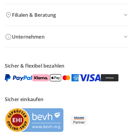
Filialen & Beratung
Unternehmen
Sicher & flexibel bezahlen
Sicher einkaufen