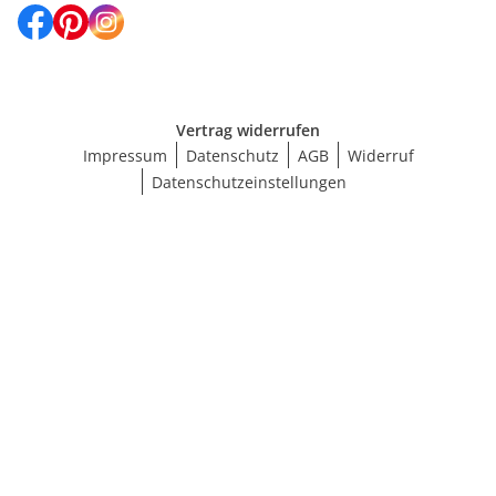
Vertrag widerrufen
Impressum
Datenschutz
AGB
Widerruf
Datenschutzeinstellungen