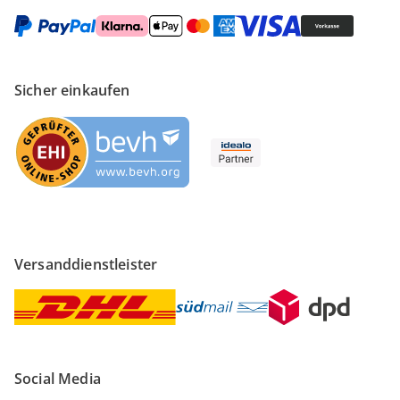
Sicher einkaufen
Versanddienstleister
Social Media