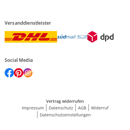
Versanddienstleister
Social Media
Vertrag widerrufen
Impressum
Datenschutz
AGB
Widerruf
Datenschutzeinstellungen