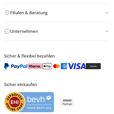
Filialen & Beratung
Unternehmen
Sicher & flexibel bezahlen
Sicher einkaufen