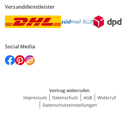
Versanddienstleister
Social Media
Vertrag widerrufen
Impressum
Datenschutz
AGB
Widerruf
Datenschutzeinstellungen