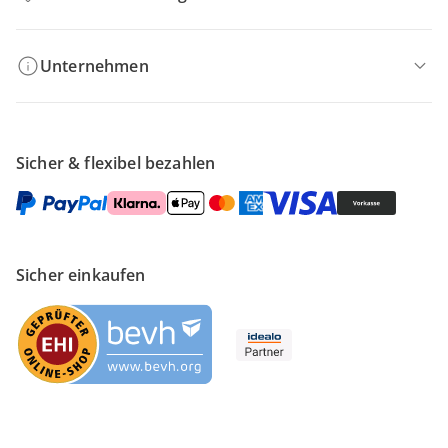
Unternehmen
Sicher & flexibel bezahlen
Sicher einkaufen