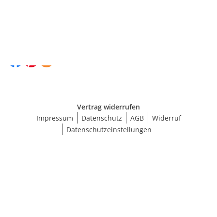
Social Media
Vertrag widerrufen
Impressum
Datenschutz
AGB
Widerruf
Datenschutzeinstellungen